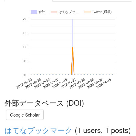
合計
はてなブッ…
Twitter (通常)
2.0
1.5
1.0
0.5
0.0
2023-04-09
2023-02-20
2023-03-10
2023-03-28
2023-04-15
2023-02-26
2023-03-16
2023-04-03
2023-03-04
2023-03-22
外部データベース (DOI)
Google Scholar
はてなブックマーク
(1 users, 1 posts)