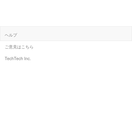
ヘルプ
ご意見はこちら
TechTech Inc.