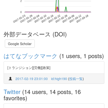
2
0
2017-03-12
2017-01-23
2017-02-10
2017-02-28
2017-03-18
2017-01-29
2017-02-16
2017-03-06
2017-02-04
2017-02-22
外部データベース (DOI)
Google Scholar
はてなブックマーク
(1 users, 1 posts)
[トランジション][労働][政策]
2017-02-19 23:01:00
id:high190
(
投稿一覧
)
Twitter
(14 users, 14 posts, 16
favorites)