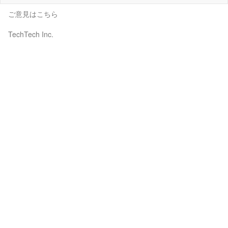
ご意見はこちら
TechTech Inc.