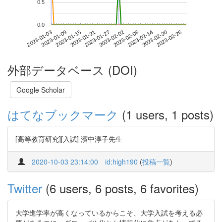
0.5
0.0
2023-02-20
2023-01-03
2023-01-21
2023-02-08
2023-02-26
2023-01-09
2023-01-27
2023-02-14
2023-01-15
2023-02-02
外部データベース (DOI)
Google Scholar
はてなブックマーク
(1 users, 1 posts)
[高等教育研究][入試] 濱中淳子先生
2020-10-03 23:14:00
id:high190
(
投稿一覧
)
Twitter
(6 users, 6 posts, 6 favorites)
大学進学率が高くなっているからこそ、大学入試を考える必