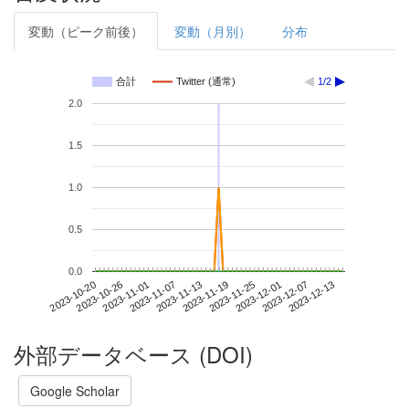
変動（ピーク前後）
変動（月別）
分布
合計
Twitter (通常)
1/2
2.0
1.5
1.0
0.5
0.0
2023-12-07
2023-10-20
2023-11-07
2023-11-25
2023-12-13
2023-10-26
2023-11-13
2023-12-01
2023-11-01
2023-11-19
外部データベース (DOI)
Google Scholar