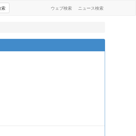
検索
ウェブ検索
ニュース検索