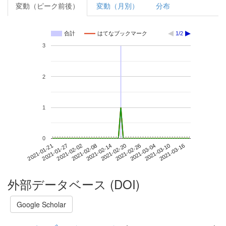
変動（ピーク前後）
変動（月別）
分布
合計
はてなブックマーク
1/2
3
2
1
0
2021-03-10
2021-01-21
2021-02-08
2021-02-26
2021-03-16
2021-01-27
2021-02-14
2021-03-04
2021-02-02
2021-02-20
外部データベース (DOI)
Google Scholar