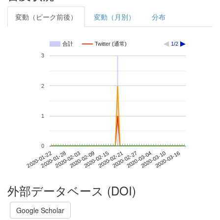
変動（ピーク前後）
変動（月別）
分布
合計
Twitter (通常)
1/2
3
2
1
0
2020-03-10
2020-01-22
2020-02-09
2020-02-27
2020-03-16
2020-01-28
2020-02-15
2020-03-04
2020-02-03
2020-02-21
外部データベース (DOI)
Google Scholar