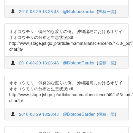
2010-08-29 13:26:48
@BiotopeGarden
(
投稿一覧
)
オオコウモリ、偶発的な渡りの例。 沖縄諸島におけるオリイ
オオコウモリの分布と生息状況pdf
http://www.jstage.jst.go.jp/article/mammalianscience/49/1/53/_pdf/
char/ja/
2010-08-29 13:26:48
@BiotopeGarden
(
投稿一覧
)
オオコウモリ、偶発的な渡りの例。 沖縄諸島におけるオリイ
オオコウモリの分布と生息状況pdf
http://www.jstage.jst.go.jp/article/mammalianscience/49/1/53/_pdf/
char/ja/
2010-08-29 13:26:48
@BiotopeGarden
(
投稿一覧
)