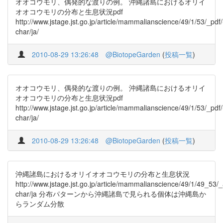
オオコウモリ、偶発的な渡りの例。 沖縄諸島におけるオリイ
オオコウモリの分布と生息状況pdf
http://www.jstage.jst.go.jp/article/mammalianscience/49/1/53/_pdf/
char/ja/
2010-08-29 13:26:48
@BiotopeGarden
(
投稿一覧
)
オオコウモリ、偶発的な渡りの例。 沖縄諸島におけるオリイ
オオコウモリの分布と生息状況pdf
http://www.jstage.jst.go.jp/article/mammalianscience/49/1/53/_pdf/
char/ja/
2010-08-29 13:26:48
@BiotopeGarden
(
投稿一覧
)
沖縄諸島におけるオリイオオコウモリの分布と生息状況
http://www.jstage.jst.go.jp/article/mammalianscience/49/1/49_53/_a
char/ja 分布パターンから沖縄諸島で見られる個体は沖縄島か
らランダム分散