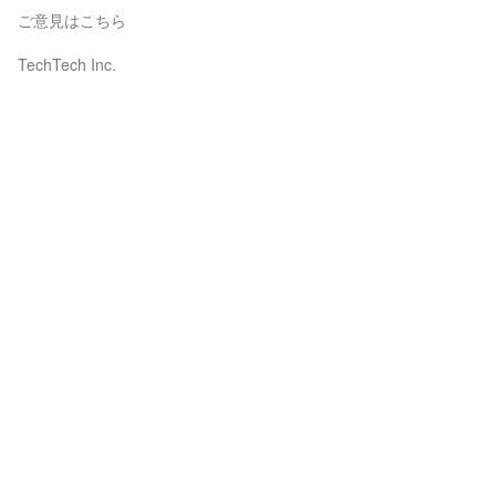
ご意見はこちら
TechTech Inc.