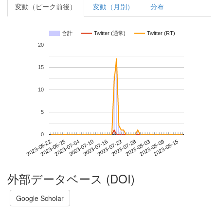
変動（ピーク前後）
変動（月別）
分布
合計
Twitter (通常)
Twitter (RT)
20
15
10
5
0
2023-08-09
2023-06-22
2023-07-10
2023-07-28
2023-08-15
2023-06-28
2023-07-16
2023-08-03
2023-07-04
2023-07-22
外部データベース (DOI)
Google Scholar