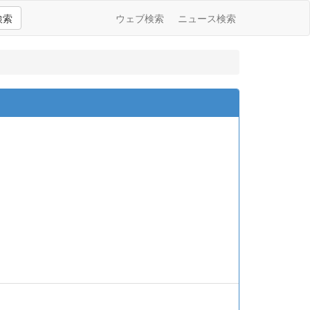
検索
ウェブ検索
ニュース検索