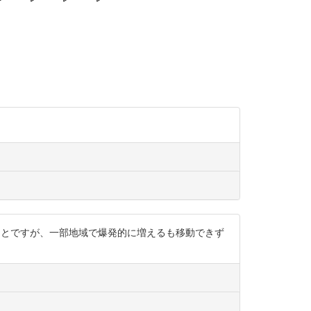
ることですが、一部地域で爆発的に増えるも移動できず