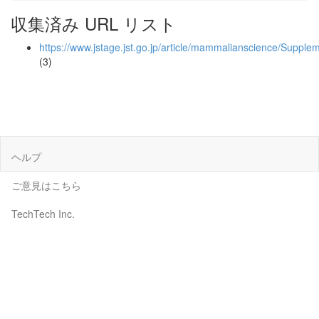
収集済み URL リスト
https://www.jstage.jst.go.jp/article/mammalianscience/Suppl
(3)
ヘルプ
ご意見はこちら
TechTech Inc.