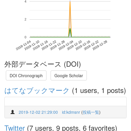
4
2
0
2019-12-22
2019-11-04
2019-11-22
2019-12-10
2019-12-28
2019-11-10
2019-11-28
2019-12-16
2019-11-16
2019-12-04
外部データベース (DOI)
DOI Chronograph
Google Scholar
はてなブックマーク
(1 users, 1 posts)
2019-12-02 21:29:00
id:kdmsnr
(
投稿一覧
)
Twitter
(7 users, 9 posts, 6 favorites)