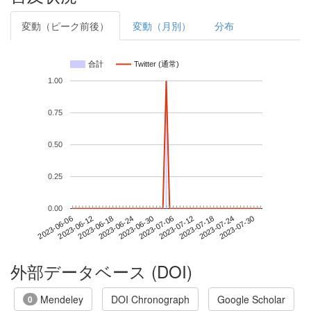
変動（ピーク前後）
変動（月別）
分布
合計
Twitter (通常)
1.00
0.75
0.50
0.25
0.00
2023-07-24
2023-06-06
2023-06-24
2023-07-12
2023-07-30
2023-06-12
2023-06-30
2023-07-18
2023-06-18
2023-07-06
外部データベース (DOI)
Mendeley
DOI Chronograph
Google Scholar
0