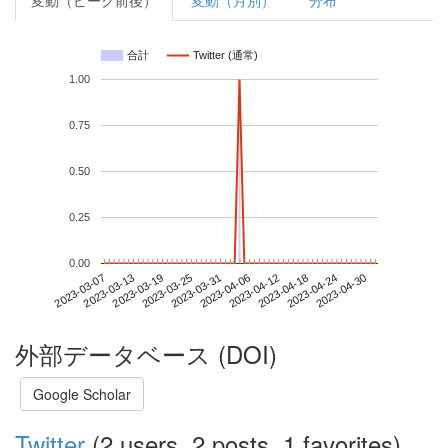
変動（ピーク前後）
変動（月別）
分布
合計
Twitter (通常)
1.00
0.75
0.50
0.25
0.00
2023-04-24
2023-03-07
2023-03-25
2023-04-12
2023-04-30
2023-03-13
2023-03-31
2023-04-18
2023-03-19
2023-04-06
外部データベース (DOI)
Google Scholar
Twitter
(2 users, 2 posts, 1 favorites)