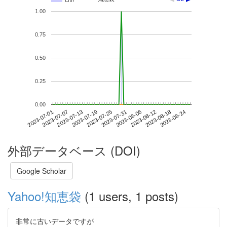
1.00
0.75
0.50
0.25
0.00
2023-08-18
2023-07-01
2023-07-19
2023-08-06
2023-08-24
2023-07-07
2023-07-25
2023-08-12
2023-07-13
2023-07-31
外部データベース (DOI)
Google Scholar
Yahoo!知恵袋
(1 users, 1 posts)
非常に古いデータですが