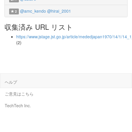
@amc_kendo
@hirai_2001
2
収集済み URL リスト
https://www.jstage.jst.go.jp/article/mededjapan1970/14/1/14_
(2)
ヘルプ
ご意見はこちら
TechTech Inc.