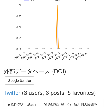
1.00
0.75
0.50
0.25
0.00
2023-09-12
2023-07-26
2023-08-13
2023-08-31
2023-09-18
2023-08-01
2023-08-19
2023-09-06
2023-08-07
2023-08-25
外部データベース (DOI)
Google Scholar
Twitter
(3 users, 3 posts, 5 favorites)
★松岡智之「緒言」（『物語研究』第1号） 新創刊の経緯を