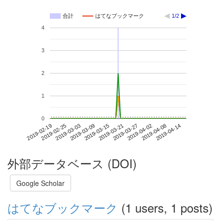
合計
はてなブックマーク
1/2
4
3
2
1
0
2019-04-08
2019-02-19
2019-03-09
2019-03-27
2019-04-14
2019-02-25
2019-03-15
2019-04-02
2019-03-03
2019-03-21
外部データベース (DOI)
Google Scholar
はてなブックマーク
(1 users, 1 posts)