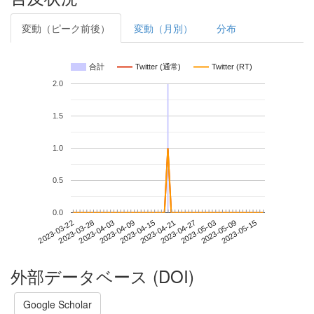
変動（ピーク前後）
変動（月別）
分布
合計
Twitter (通常)
Twitter (RT)
2.0
1.5
1.0
0.5
0.0
2023-05-09
2023-03-22
2023-04-09
2023-04-27
2023-05-15
2023-03-28
2023-04-15
2023-05-03
2023-04-03
2023-04-21
外部データベース (DOI)
Google Scholar