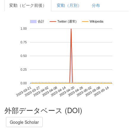
変動（ピーク前後）
変動（月別）
分布
合計
Twitter (通常)
Wikipedia
1.00
0.75
0.50
0.25
0.00
2023-05-08
2023-03-21
2023-04-08
2023-04-26
2023-05-14
2023-03-27
2023-04-14
2023-05-02
2023-04-02
2023-04-20
外部データベース (DOI)
Google Scholar