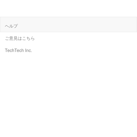
ヘルプ
ご意見はこちら
TechTech Inc.