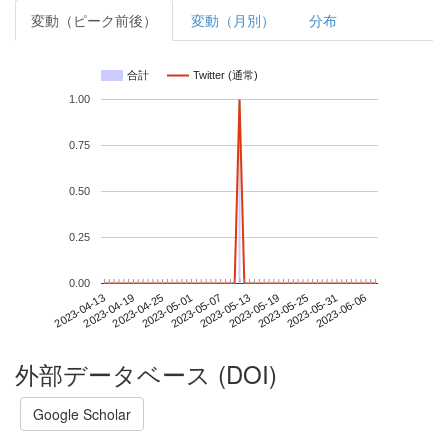
変動（ピーク前後）
変動（月別）
分布
合計
Twitter (通常)
1.00
0.75
0.50
0.25
0.00
2023-05-31
2023-04-13
2023-05-01
2023-05-19
2023-06-06
2023-04-19
2023-05-07
2023-05-25
2023-04-25
2023-05-13
外部データベース (DOI)
Google Scholar