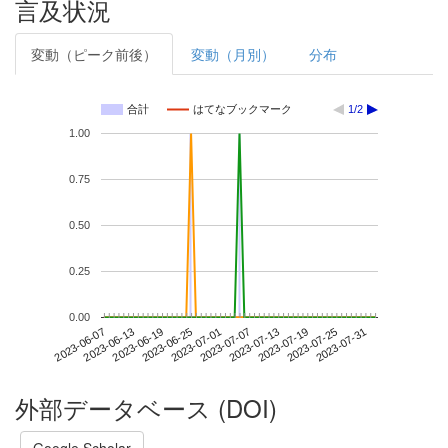
言及状況
変動（ピーク前後）
変動（月別）
分布
合計
はてなブックマーク
1/2
1.00
0.75
0.50
0.25
0.00
2023-07-25
2023-06-07
2023-06-25
2023-07-13
2023-07-31
2023-06-13
2023-07-01
2023-07-19
2023-06-19
2023-07-07
外部データベース (DOI)