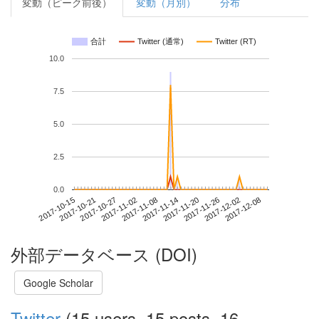
変動（ピーク前後）
変動（月別）
分布
合計
Twitter (通常)
Twitter (RT)
10.0
7.5
5.0
2.5
0.0
2017-12-02
2017-10-15
2017-11-02
2017-11-20
2017-12-08
2017-10-21
2017-11-08
2017-11-26
2017-10-27
2017-11-14
外部データベース (DOI)
Google Scholar
Twitter
(15 users, 15 posts, 16