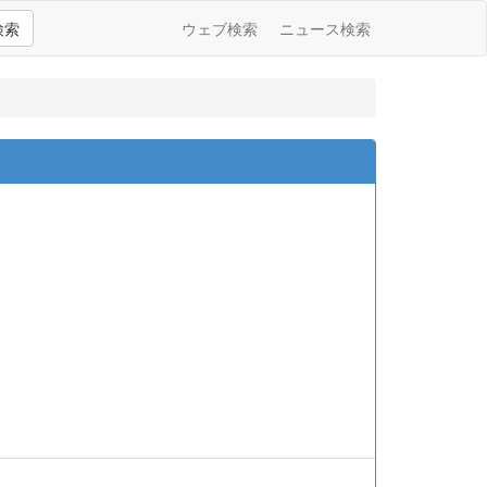
検索
ウェブ検索
ニュース検索