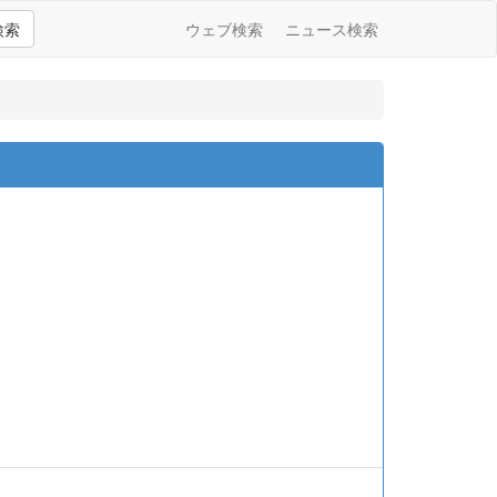
検索
ウェブ検索
ニュース検索