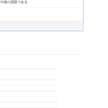
今後の課題である.