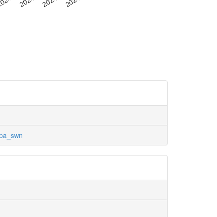
pa_swn