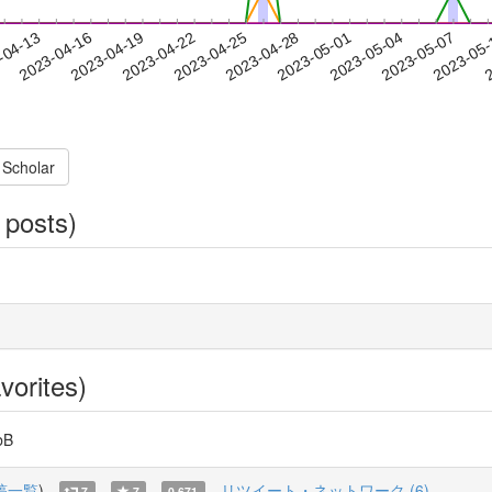
2023-05-04
2023-05-07
2023-05
-04-13
2
2023-04-16
2023-04-19
2023-04-22
2023-04-25
2023-04-28
2023-05-01
 Scholar
 posts)
vorites)
bB
稿一覧
)
リツイート・ネットワーク (6)
7
7
0.671