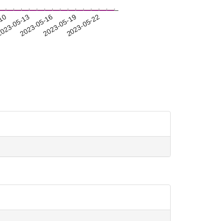
-10
023-05-13
2023-05-16
2023-05-19
2023-05-22