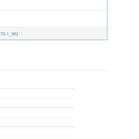
.70.1_96
)