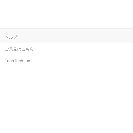
ヘルプ
ご意見はこちら
TechTech Inc.