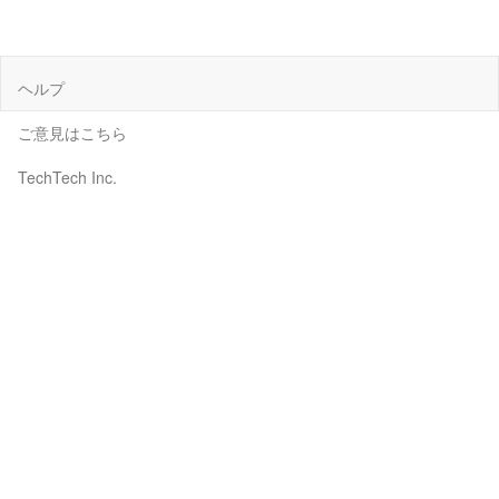
ヘルプ
ご意見はこちら
TechTech Inc.