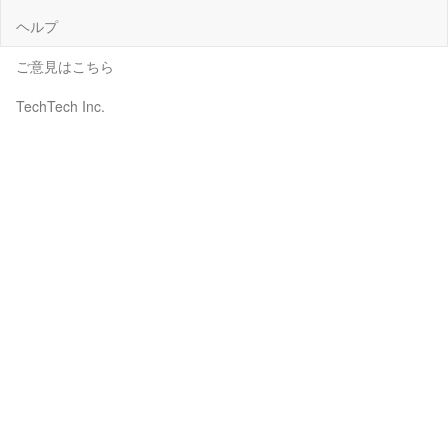
ヘルプ
ご意見はこちら
TechTech Inc.