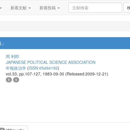
新着文献
新着投稿
義」
岡 利郎
JAPANESE POLITICAL SCIENCE ASSOCIATION
年報政治学
(
ISSN:05494192
)
vol.33, pp.107-127, 1983-09-30 (Released:2009-12-21)
1
1