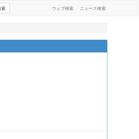
検索
ウェブ検索
ニュース検索