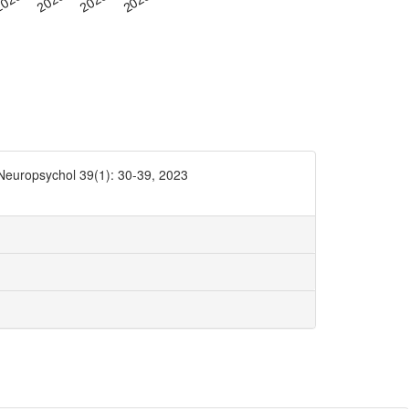
J Neuropsychol 39(1): 30-39, 2023