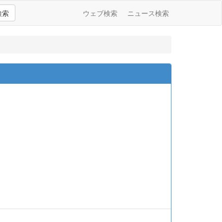
検索
ウェブ検索
ニュース検索