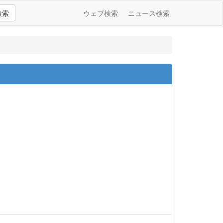
検索
ウェブ検索
ニュース検索