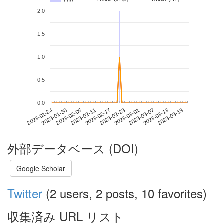
2.0
1.5
1.0
0.5
0.0
2023-03-13
2023-01-24
2023-02-11
2023-03-01
2023-03-19
2023-01-30
2023-02-17
2023-03-07
2023-02-05
2023-02-23
外部データベース (DOI)
Google Scholar
Twitter
(2 users, 2 posts, 10 favorites)
収集済み URL リスト