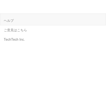
ヘルプ
ご意見はこちら
TechTech Inc.