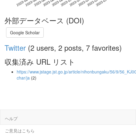
2023-07-24
2023-06-06
2023-06-24
2023-07-12
2023-07-30
2023-06-12
2023-06-30
2023-07-18
2023-06-18
2023-07-06
外部データベース (DOI)
Google Scholar
Twitter
(2 users, 2 posts, 7 favorites)
収集済み URL リスト
https://www.jstage.jst.go.jp/article/nihonbungaku/56/9/56_KJ
char/ja
(2)
ヘルプ
ご意見はこちら