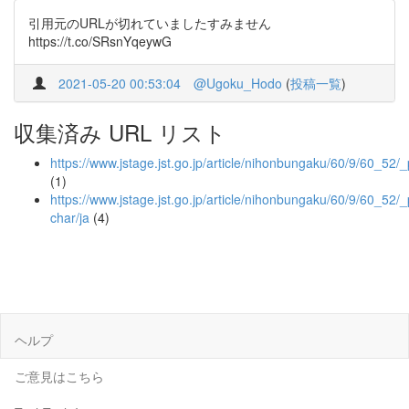
引用元のURLが切れていましたすみません
https://t.co/SRsnYqeywG
2021-05-20 00:53:04
@Ugoku_Hodo
(
投稿一覧
)
収集済み URL リスト
https://www.jstage.jst.go.jp/article/nihonbungaku/60/9/60_52/_
(1)
https://www.jstage.jst.go.jp/article/nihonbungaku/60/9/60_52/_
char/ja
(4)
ヘルプ
ご意見はこちら