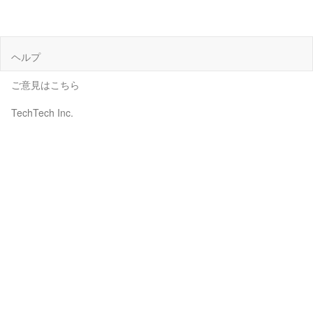
ヘルプ
ご意見はこちら
TechTech Inc.