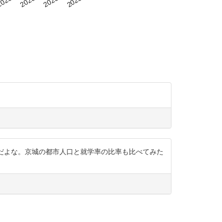
れてるんだよな。京城の都市人口と就学率の比率も比べてみた