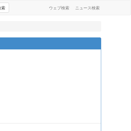
検索
ウェブ検索
ニュース検索