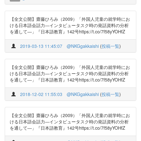
【全文公開】齋藤ひろみ（2009）「外国人児童の就学時にお
ける日本語会話力―インタビュータスク時の発話資料の分析
を通して―」『日本語教育』142号https://t.co/7f58yYOHfZ
2019-03-13 11:45:07
@NKGgakkaishi
(
投稿一覧
)
【全文公開】齋藤ひろみ（2009）「外国人児童の就学時にお
ける日本語会話力―インタビュータスク時の発話資料の分析
を通して―」『日本語教育』142号https://t.co/7f58yYOHfZ
2018-12-02 11:55:03
@NKGgakkaishi
(
投稿一覧
)
【全文公開】齋藤ひろみ（2009）「外国人児童の就学時にお
ける日本語会話力―インタビュータスク時の発話資料の分析
を通して―」『日本語教育』142号https://t.co/7f58yYOHfZ