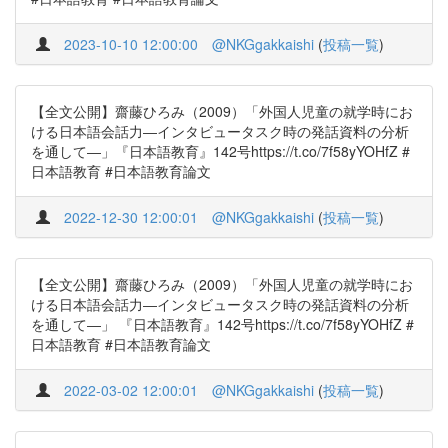
2023-10-10 12:00:00
@NKGgakkaishi
(
投稿一覧
)
【全文公開】齋藤ひろみ（2009）「外国人児童の就学時にお
ける日本語会話力―インタビュータスク時の発話資料の分析
を通して―」『日本語教育』142号https://t.co/7f58yYOHfZ #
日本語教育 #日本語教育論文
2022-12-30 12:00:01
@NKGgakkaishi
(
投稿一覧
)
【全文公開】齋藤ひろみ（2009）「外国人児童の就学時にお
ける日本語会話力―インタビュータスク時の発話資料の分析
を通して―」 『日本語教育』142号https://t.co/7f58yYOHfZ #
日本語教育 #日本語教育論文
2022-03-02 12:00:01
@NKGgakkaishi
(
投稿一覧
)