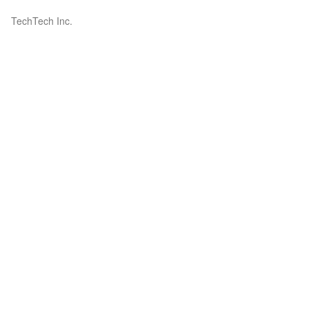
TechTech Inc.