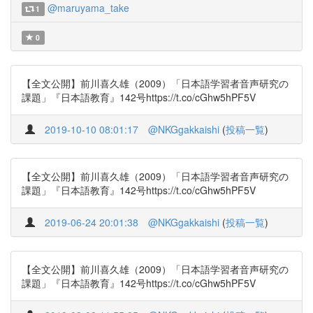
@maruyama_take
1
0
【全文公開】前川喜久雄（2009）「日本語学習者音声研究の
課題」『日本語教育』142号https://t.co/cGhw5hPF5V
2019-10-10 08:01:17
@NKGgakkaishi
(
投稿一覧
)
【全文公開】前川喜久雄（2009）「日本語学習者音声研究の
課題」『日本語教育』142号https://t.co/cGhw5hPF5V
2019-06-24 20:01:38
@NKGgakkaishi
(
投稿一覧
)
【全文公開】前川喜久雄（2009）「日本語学習者音声研究の
課題」『日本語教育』142号https://t.co/cGhw5hPF5V