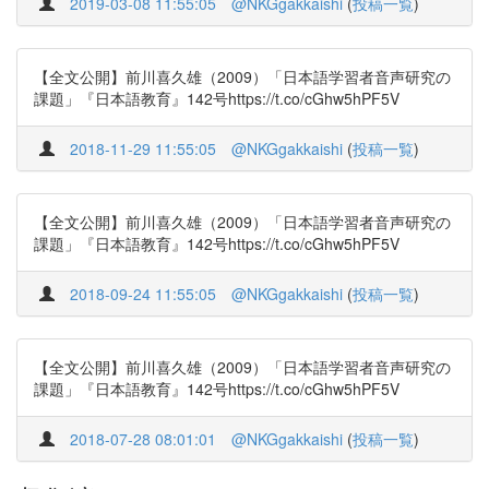
2019-03-08 11:55:05
@NKGgakkaishi
(
投稿一覧
)
【全文公開】前川喜久雄（2009）「日本語学習者音声研究の
課題」『日本語教育』142号https://t.co/cGhw5hPF5V
2018-11-29 11:55:05
@NKGgakkaishi
(
投稿一覧
)
【全文公開】前川喜久雄（2009）「日本語学習者音声研究の
課題」『日本語教育』142号https://t.co/cGhw5hPF5V
2018-09-24 11:55:05
@NKGgakkaishi
(
投稿一覧
)
【全文公開】前川喜久雄（2009）「日本語学習者音声研究の
課題」『日本語教育』142号https://t.co/cGhw5hPF5V
2018-07-28 08:01:01
@NKGgakkaishi
(
投稿一覧
)