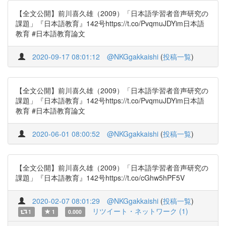
【全文公開】前川喜久雄（2009）「日本語学習者音声研究の
課題」『日本語教育』142号https://t.co/PvqmuJDYim日本語
教育 #日本語教育論文
2020-09-17 08:01:12
@NKGgakkaishi
(
投稿一覧
)
【全文公開】前川喜久雄（2009）「日本語学習者音声研究の
課題」『日本語教育』142号https://t.co/PvqmuJDYim日本語
教育 #日本語教育論文
2020-06-01 08:00:52
@NKGgakkaishi
(
投稿一覧
)
【全文公開】前川喜久雄（2009）「日本語学習者音声研究の
課題」『日本語教育』142号https://t.co/cGhw5hPF5V
2020-02-07 08:01:29
@NKGgakkaishi
(
投稿一覧
)
リツイート・ネットワーク (1)
1
1
0.000