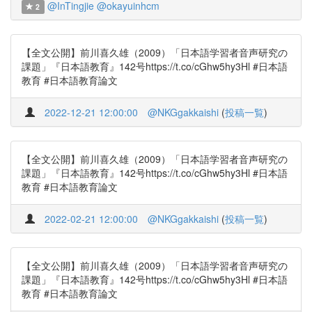
@InTingjie
@okayuinhcm
2
【全文公開】前川喜久雄（2009）「日本語学習者音声研究の
課題」『日本語教育』142号https://t.co/cGhw5hy3Hl #日本語
教育 #日本語教育論文
2022-12-21 12:00:00
@NKGgakkaishi
(
投稿一覧
)
【全文公開】前川喜久雄（2009）「日本語学習者音声研究の
課題」『日本語教育』142号https://t.co/cGhw5hy3Hl #日本語
教育 #日本語教育論文
2022-02-21 12:00:00
@NKGgakkaishi
(
投稿一覧
)
【全文公開】前川喜久雄（2009）「日本語学習者音声研究の
課題」『日本語教育』142号https://t.co/cGhw5hy3Hl #日本語
教育 #日本語教育論文