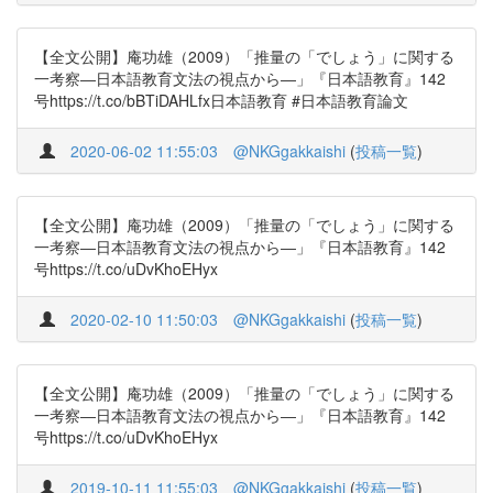
【全文公開】庵功雄（2009）「推量の「でしょう」に関する
一考察―日本語教育文法の視点から―」『日本語教育』142
号https://t.co/bBTiDAHLfx日本語教育 #日本語教育論文
2020-06-02 11:55:03
@NKGgakkaishi
(
投稿一覧
)
【全文公開】庵功雄（2009）「推量の「でしょう」に関する
一考察―日本語教育文法の視点から―」『日本語教育』142
号https://t.co/uDvKhoEHyx
2020-02-10 11:50:03
@NKGgakkaishi
(
投稿一覧
)
【全文公開】庵功雄（2009）「推量の「でしょう」に関する
一考察―日本語教育文法の視点から―」『日本語教育』142
号https://t.co/uDvKhoEHyx
2019-10-11 11:55:03
@NKGgakkaishi
(
投稿一覧
)