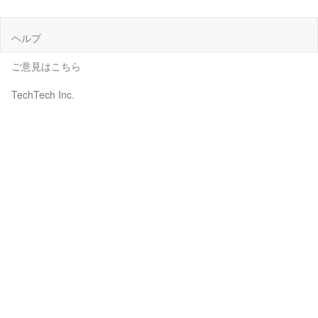
ヘルプ
ご意見はこちら
TechTech Inc.