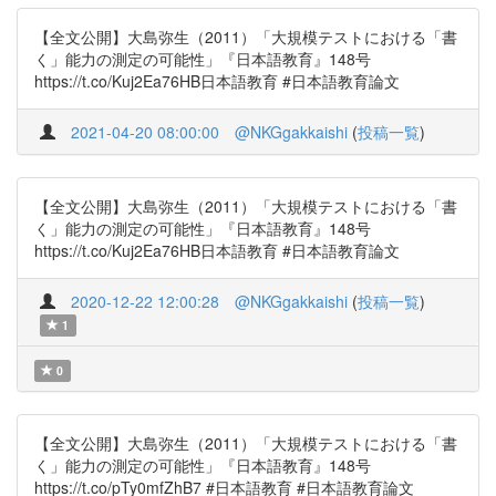
【全文公開】大島弥生（2011）「大規模テストにおける「書
く」能力の測定の可能性」『日本語教育』148号
https://t.co/Kuj2Ea76HB日本語教育 #日本語教育論文
2021-04-20 08:00:00
@NKGgakkaishi
(
投稿一覧
)
【全文公開】大島弥生（2011）「大規模テストにおける「書
く」能力の測定の可能性」『日本語教育』148号
https://t.co/Kuj2Ea76HB日本語教育 #日本語教育論文
2020-12-22 12:00:28
@NKGgakkaishi
(
投稿一覧
)
1
0
【全文公開】大島弥生（2011）「大規模テストにおける「書
く」能力の測定の可能性」『日本語教育』148号
https://t.co/pTy0mfZhB7 #日本語教育 #日本語教育論文