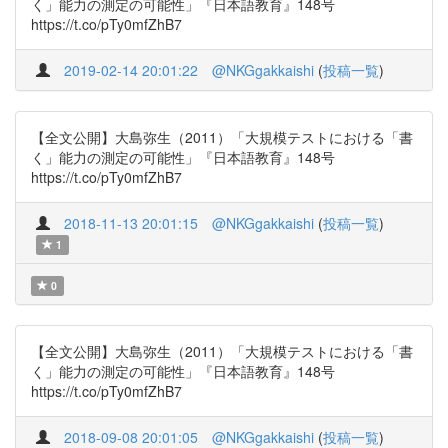
く」能力の測定の可能性」『日本語教育』148号
https://t.co/pTy0mfZhB7
2019-02-14 20:01:22
@NKGgakkaishi
(
投稿一覧
)
【全文公開】大島弥生（2011）「大規模テストにおける「書
く」能力の測定の可能性」『日本語教育』148号
https://t.co/pTy0mfZhB7
2018-11-13 20:01:15
@NKGgakkaishi
(
投稿一覧
)
1
0
【全文公開】大島弥生（2011）「大規模テストにおける「書
く」能力の測定の可能性」『日本語教育』148号
https://t.co/pTy0mfZhB7
2018-09-08 20:01:05
@NKGgakkaishi
(
投稿一覧
)