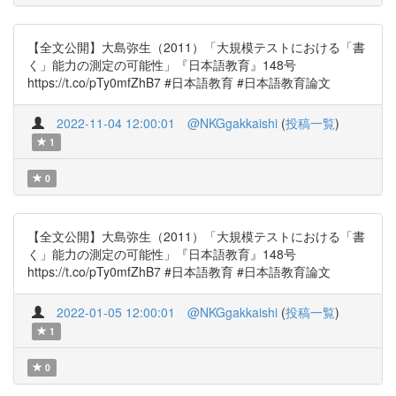
【全文公開】大島弥生（2011）「大規模テストにおける「書
く」能力の測定の可能性」『日本語教育』148号
https://t.co/pTy0mfZhB7 #日本語教育 #日本語教育論文
2022-11-04 12:00:01
@NKGgakkaishi
(
投稿一覧
)
1
0
【全文公開】大島弥生（2011）「大規模テストにおける「書
く」能力の測定の可能性」『日本語教育』148号
https://t.co/pTy0mfZhB7 #日本語教育 #日本語教育論文
2022-01-05 12:00:01
@NKGgakkaishi
(
投稿一覧
)
1
0