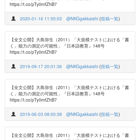
https://t.co/pTy0mfZhB7
2020-01-16 11:55:03
@NKGgakkaishi
(
投稿一覧
)
【全文公開】大島弥生（2011）「大規模テストにおける「書
く」能力の測定の可能性」『日本語教育』148号
https://t.co/pTy0mfZhB7
2019-09-17 20:01:36
@NKGgakkaishi
(
投稿一覧
)
【全文公開】大島弥生（2011）「大規模テストにおける「書
く」能力の測定の可能性」『日本語教育』148号
https://t.co/pTy0mfZhB7
2019-06-03 08:00:38
@NKGgakkaishi
(
投稿一覧
)
【全文公開】大島弥生（2011）「大規模テストにおける「書