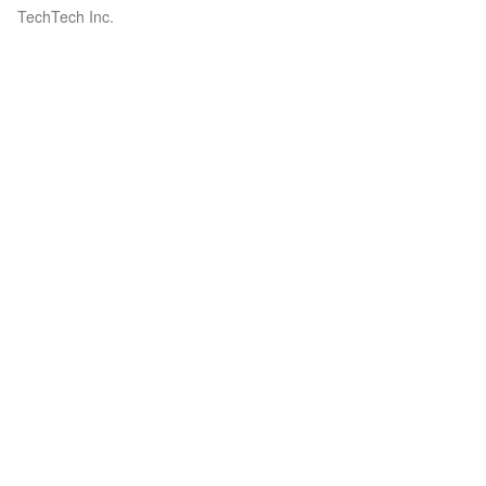
TechTech Inc.