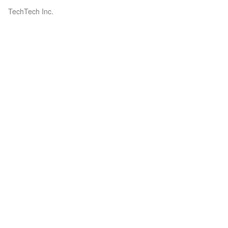
TechTech Inc.