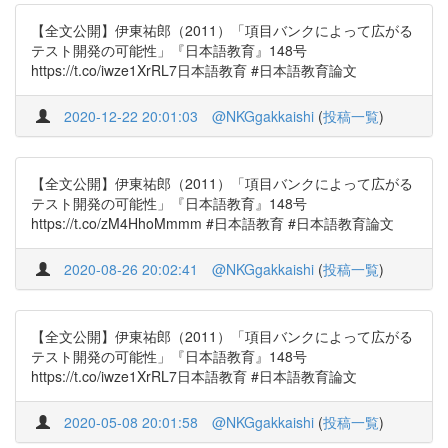
【全文公開】伊東祐郎（2011）「項目バンクによって広がる
テスト開発の可能性」『日本語教育』148号
https://t.co/iwze1XrRL7日本語教育 #日本語教育論文
2020-12-22 20:01:03
@NKGgakkaishi
(
投稿一覧
)
【全文公開】伊東祐郎（2011）「項目バンクによって広がる
テスト開発の可能性」『日本語教育』148号
https://t.co/zM4HhoMmmm #日本語教育 #日本語教育論文
2020-08-26 20:02:41
@NKGgakkaishi
(
投稿一覧
)
【全文公開】伊東祐郎（2011）「項目バンクによって広がる
テスト開発の可能性」『日本語教育』148号
https://t.co/iwze1XrRL7日本語教育 #日本語教育論文
2020-05-08 20:01:58
@NKGgakkaishi
(
投稿一覧
)