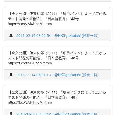
【全文公開】伊東祐郎（2011）「項目バンクによって広がる
テスト開発の可能性」『日本語教育』148号
https://t.co/zM4HhoMmmm
2019-02-15 08:00:54
@NKGgakkaishi
(
投稿一覧
)
【全文公開】伊東祐郎（2011）「項目バンクによって広がる
テスト開発の可能性」『日本語教育』148号
https://t.co/zM4HhoMmmm
2018-11-14 08:01:13
@NKGgakkaishi
(
投稿一覧
)
【全文公開】伊東祐郎（2011）「項目バンクによって広がる
テスト開発の可能性」『日本語教育』148号
https://t.co/zM4HhoMmmm
2018-09-09 08:00:42
@NKGgakkaishi
(
投稿一覧
)