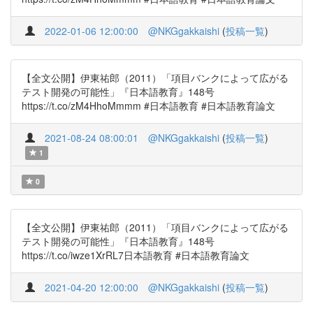
2022-01-06 12:00:00
@NKGgakkaishi
(
投稿一覧
)
【全文公開】伊東祐郎（2011）「項目バンクによって広がる
テスト開発の可能性」『日本語教育』148号
https://t.co/zM4HhoMmmm #日本語教育 #日本語教育論文
2021-08-24 08:00:01
@NKGgakkaishi
(
投稿一覧
)
1
0
【全文公開】伊東祐郎（2011）「項目バンクによって広がる
テスト開発の可能性」『日本語教育』148号
https://t.co/iwze1XrRL7日本語教育 #日本語教育論文
2021-04-20 12:00:00
@NKGgakkaishi
(
投稿一覧
)