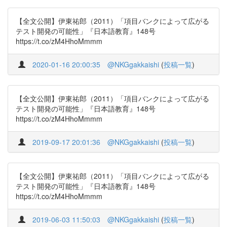
【全文公開】伊東祐郎（2011）「項目バンクによって広がる
テスト開発の可能性」『日本語教育』148号
https://t.co/zM4HhoMmmm
2020-01-16 20:00:35
@NKGgakkaishi
(
投稿一覧
)
【全文公開】伊東祐郎（2011）「項目バンクによって広がる
テスト開発の可能性」『日本語教育』148号
https://t.co/zM4HhoMmmm
2019-09-17 20:01:36
@NKGgakkaishi
(
投稿一覧
)
【全文公開】伊東祐郎（2011）「項目バンクによって広がる
テスト開発の可能性」『日本語教育』148号
https://t.co/zM4HhoMmmm
2019-06-03 11:50:03
@NKGgakkaishi
(
投稿一覧
)