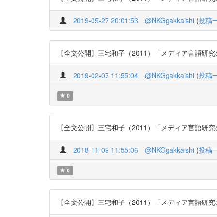
2019-05-27 20:01:53
@NKGgakkaishi
(
投稿
【全文公開】三宅和子（2011）「メディア言語研究の意義と
2019-02-07 11:55:04
@NKGgakkaishi
(
投稿
0
【全文公開】三宅和子（2011）「メディア言語研究の意義と
2018-11-09 11:55:06
@NKGgakkaishi
(
投稿
0
【全文公開】三宅和子（2011）「メディア言語研究の意義と