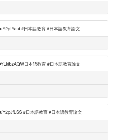
2pIYaui #日本語教育 #日本語教育論文
YLkibzAQW日本語教育 #日本語教育論文
Y2pJfLSS #日本語教育 #日本語教育論文