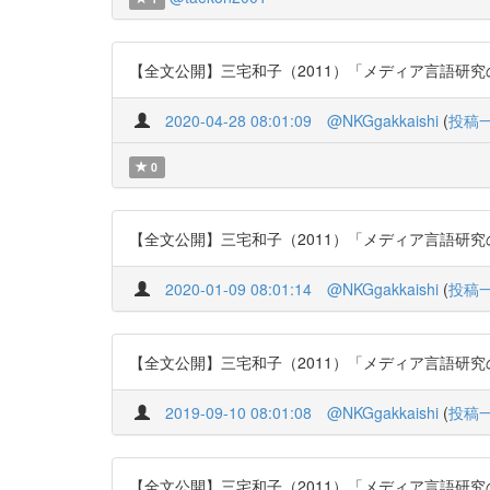
【全文公開】三宅和子（2011）「メディア言語研究の意義
2020-04-28 08:01:09
@NKGgakkaishi
(
投稿
0
【全文公開】三宅和子（2011）「メディア言語研究の意義と
2020-01-09 08:01:14
@NKGgakkaishi
(
投稿
【全文公開】三宅和子（2011）「メディア言語研究の意義と
2019-09-10 08:01:08
@NKGgakkaishi
(
投稿
【全文公開】三宅和子（2011）「メディア言語研究の意義と