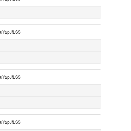
2pJfLSS
2pJfLSS
2pJfLSS