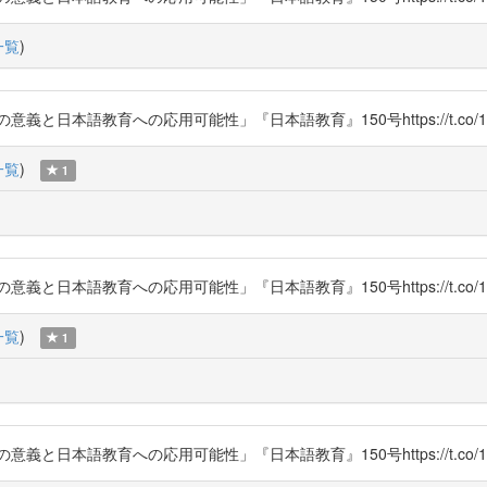
一覧
)
日本語教育への応用可能性」『日本語教育』150号https://t.co/1uY
一覧
)
1
日本語教育への応用可能性」『日本語教育』150号https://t.co/1uY
一覧
)
1
日本語教育への応用可能性」『日本語教育』150号https://t.co/1uY