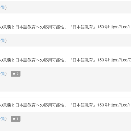
一覧
)
日本語教育への応用可能性」『日本語教育』150号https://t.co/1uY
一覧
)
と日本語教育への応用可能性」『日本語教育』150号https://t.co/O
一覧
)
2
日本語教育への応用可能性」『日本語教育』150号https://t.co/1u
一覧
)
1