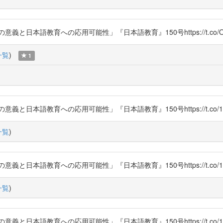
と日本語教育への応用可能性」『日本語教育』150号https://t.co/O
一覧
)
1
日本語教育への応用可能性」『日本語教育』150号https://t.co/1uY
一覧
)
日本語教育への応用可能性」『日本語教育』150号https://t.co/1uY
一覧
)
日本語教育への応用可能性」『日本語教育』150号https://t.co/1uY