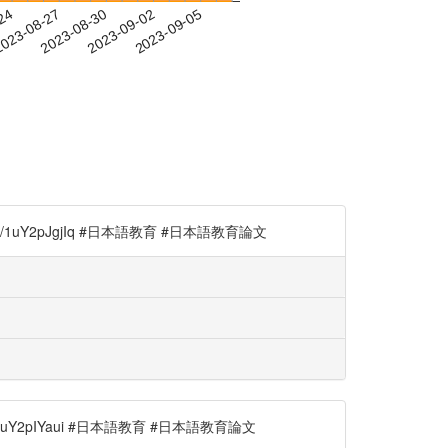
-24
023-08-27
2023-08-30
2023-09-02
2023-09-05
uY2pJgjIq #日本語教育 #日本語教育論文
2pIYaui #日本語教育 #日本語教育論文