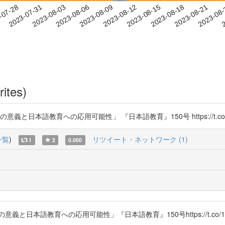
2023-08-18
2023-08-21
2023-08
-07-28
2
2023-07-31
2023-08-03
2023-08-06
2023-08-09
2023-08-12
2023-08-15
rites)
日本語教育への応用可能性」 『日本語教育』150号 https://t.co/1
一覧
)
リツイート・ネットワーク (1)
1
2
0.000
日本語教育への応用可能性」『日本語教育』150号https://t.co/1uY