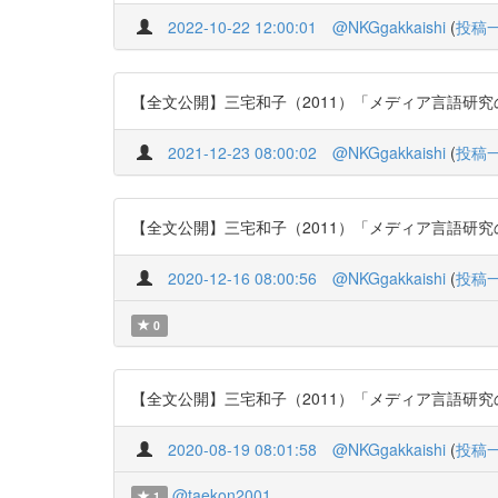
2022-10-22 12:00:01
@NKGgakkaishi
(
投稿
【全文公開】三宅和子（2011）「メディア言語研究の意義と
2021-12-23 08:00:02
@NKGgakkaishi
(
投稿
【全文公開】三宅和子（2011）「メディア言語研究の意義
2020-12-16 08:00:56
@NKGgakkaishi
(
投稿
0
【全文公開】三宅和子（2011）「メディア言語研究の意義と
2020-08-19 08:01:58
@NKGgakkaishi
(
投稿
@taekon2001
1