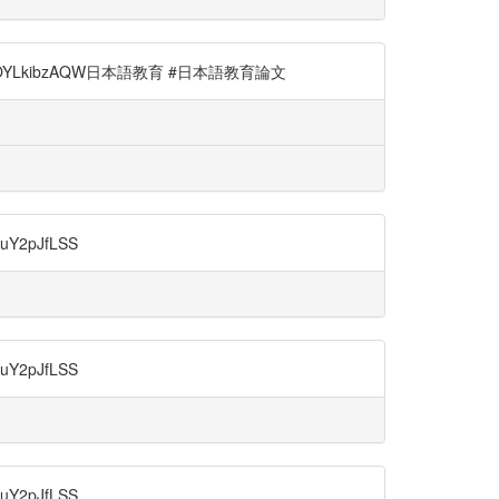
YLkibzAQW日本語教育 #日本語教育論文
2pJfLSS
2pJfLSS
2pJfLSS