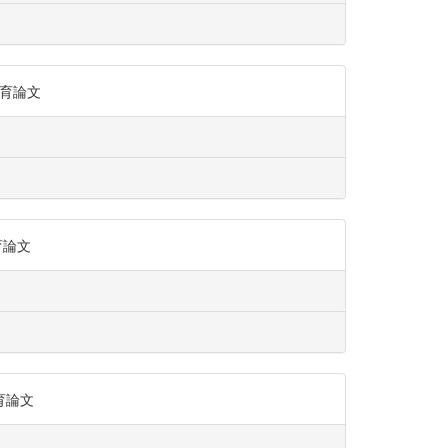
教育論文
育論文
教育論文