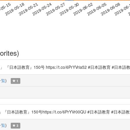
2019-06-05
2019-06-08
2019-06
-05-15
2
2019-05-18
2019-05-21
2019-05-24
2019-05-27
2019-05-30
2019-06-02
orites)
語教育』150号 https://t.co/6PrYVria52 #日本語教育 #日本
一覧
)
1
教育』150号https://t.co/6PrYVr00QU #日本語教育 #日本語
一覧
)
3