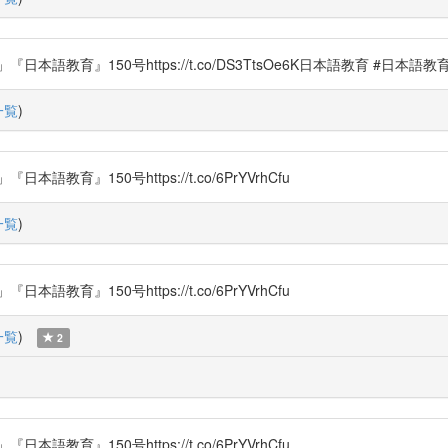
教育』150号https://t.co/DS3TtsOe6K日本語教育 #日本語教
一覧
)
育』150号https://t.co/6PrYVrhCfu
一覧
)
育』150号https://t.co/6PrYVrhCfu
一覧
)
2
育』150号https://t.co/6PrYVrhCfu