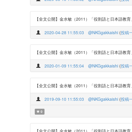
【全文公開】金水敏（2011）「役割語と日本語教育」『日本語
2020-04-28 11:55:03
@NKGgakkaishi
(
投稿
【全文公開】金水敏（2011）「役割語と日本語教育」『日本語教
2020-01-09 11:55:04
@NKGgakkaishi
(
投稿
【全文公開】金水敏（2011）「役割語と日本語教育」『日本語教
2019-09-10 11:55:03
@NKGgakkaishi
(
投稿
0
【全文公開】金水敏（2011）「役割語と日本語教育」『日本語教