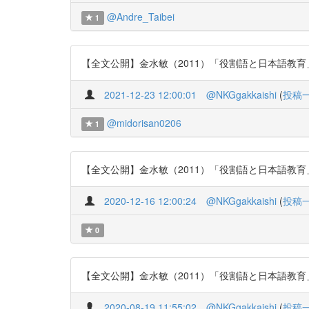
@Andre_Taibei
1
【全文公開】金水敏（2011）「役割語と日本語教育」『日本語
2021-12-23 12:00:01
@NKGgakkaishi
(
投稿
@midorisan0206
1
【全文公開】金水敏（2011）「役割語と日本語教育」『日本語
2020-12-16 12:00:24
@NKGgakkaishi
(
投稿
0
【全文公開】金水敏（2011）「役割語と日本語教育」『日本語
2020-08-19 11:55:02
@NKGgakkaishi
(
投稿