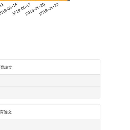
-11
019-06-14
2019-06-17
2019-06-20
2019-06-23
語教育論文
教育論文