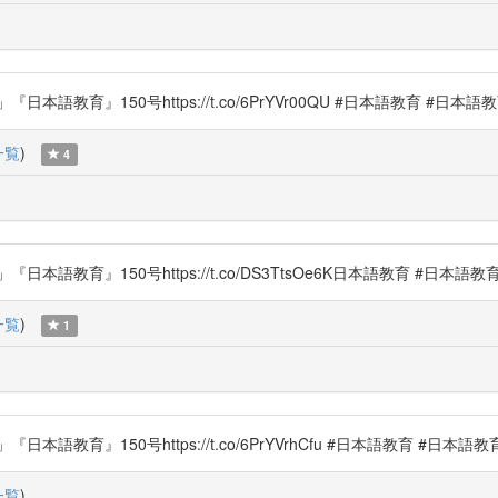
教育』150号https://t.co/6PrYVr00QU #日本語教育 #日本語
一覧
)
4
教育』150号https://t.co/DS3TtsOe6K日本語教育 #日本語教
一覧
)
1
教育』150号https://t.co/6PrYVrhCfu #日本語教育 #日本語
一覧
)