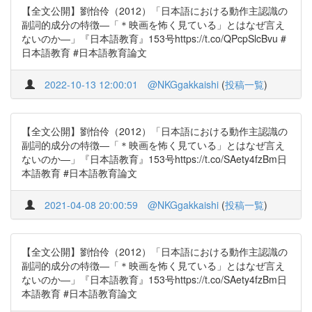
【全文公開】劉怡伶（2012）「日本語における動作主認識の
副詞的成分の特徴―「＊映画を怖く見ている」とはなぜ言え
ないのか―」『日本語教育』153号https://t.co/QPcpSlcBvu #
日本語教育 #日本語教育論文
2022-10-13 12:00:01
@NKGgakkaishi
(
投稿一覧
)
【全文公開】劉怡伶（2012）「日本語における動作主認識の
副詞的成分の特徴―「＊映画を怖く見ている」とはなぜ言え
ないのか―」『日本語教育』153号https://t.co/SAety4fzBm日
本語教育 #日本語教育論文
2021-04-08 20:00:59
@NKGgakkaishi
(
投稿一覧
)
【全文公開】劉怡伶（2012）「日本語における動作主認識の
副詞的成分の特徴―「＊映画を怖く見ている」とはなぜ言え
ないのか―」『日本語教育』153号https://t.co/SAety4fzBm日
本語教育 #日本語教育論文