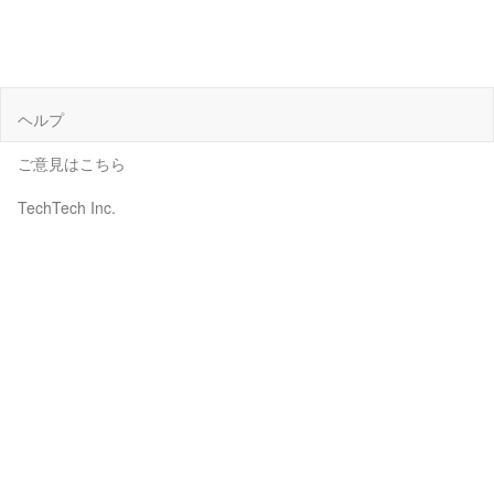
ヘルプ
ご意見はこちら
TechTech Inc.