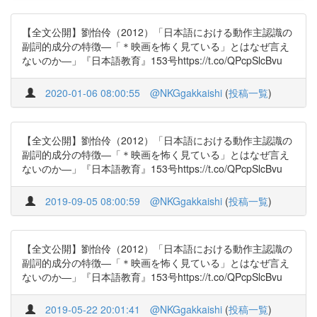
【全文公開】劉怡伶（2012）「日本語における動作主認識の
副詞的成分の特徴―「＊映画を怖く見ている」とはなぜ言え
ないのか―」『日本語教育』153号https://t.co/QPcpSlcBvu
2020-01-06 08:00:55
@NKGgakkaishi
(
投稿一覧
)
【全文公開】劉怡伶（2012）「日本語における動作主認識の
副詞的成分の特徴―「＊映画を怖く見ている」とはなぜ言え
ないのか―」『日本語教育』153号https://t.co/QPcpSlcBvu
2019-09-05 08:00:59
@NKGgakkaishi
(
投稿一覧
)
【全文公開】劉怡伶（2012）「日本語における動作主認識の
副詞的成分の特徴―「＊映画を怖く見ている」とはなぜ言え
ないのか―」『日本語教育』153号https://t.co/QPcpSlcBvu
2019-05-22 20:01:41
@NKGgakkaishi
(
投稿一覧
)